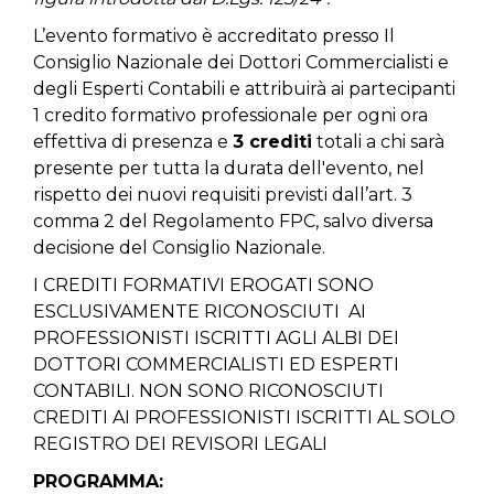
L’evento formativo è accreditato presso Il
Consiglio Nazionale dei Dottori Commercialisti e
degli Esperti Contabili e attribuirà ai partecipanti
1 credito formativo professionale per ogni ora
effettiva di presenza e
3 crediti
totali a chi sarà
presente per tutta la durata dell'evento, nel
rispetto dei nuovi requisiti previsti dall’art. 3
comma 2 del Regolamento FPC, salvo diversa
decisione del Consiglio Nazionale.
I CREDITI FORMATIVI EROGATI SONO
ESCLUSIVAMENTE RICONOSCIUTI AI
PROFESSIONISTI ISCRITTI AGLI ALBI DEI
DOTTORI COMMERCIALISTI ED ESPERTI
CONTABILI.
NON SONO RICONOSCIUTI
CREDITI AI PROFESSIONISTI ISCRITTI AL SOLO
REGISTRO DEI REVISORI LEGALI
PROGRAMMA: