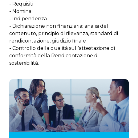
- Requisiti
- Nomina
- Indipendenza
- Dichiarazione non finanziaria: analisi del
contenuto, principio di rilevanza, standard di
rendicontazione, giudizio finale
- Controllo della qualità sull’attestazione di
conformità della Rendicontazione di
sostenibilità.