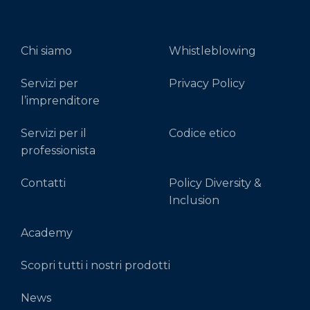
Chi siamo
Whistleblowing
Servizi per
Privacy Policy
l’imprenditore
Servizi per il
Codice etico
professionista
Contatti
Policy Diversity &
Inclusion
Academy
Scopri tutti i nostri prodotti
News