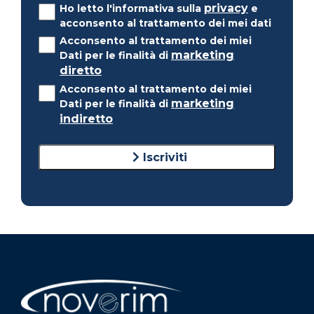
privacy
Ho letto l'informativa sulla
e
acconsento al trattamento dei mei dati
Acconsento al trattamento dei miei
marketing
Dati per le finalità di
diretto
Acconsento al trattamento dei miei
marketing
Dati per le finalità di
indiretto
Iscriviti