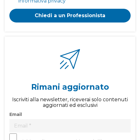
informativa privacy
Chiedi a un Professionista
Rimani aggiornato
Iscriviti alla newsletter, riceverai solo contenuti
aggiornati ed esclusivi
Email