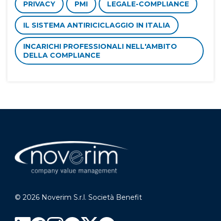
PRIVACY
PMI
LEGALE-COMPLIANCE
IL SISTEMA ANTIRICICLAGGIO IN ITALIA
INCARICHI PROFESSIONALI NELL'AMBITO
DELLA COMPLIANCE
© 2026 Noverim S.r.l. Società Benefit