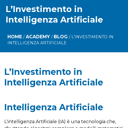
L’Investimento in
Intelligenza Artificiale
HOME
ACADEMY
BLOG
/
/
/
L’INVESTIMENTO IN
INTELLIGENZA ARTIFICIALE
L’Investimento in
Intelligenza Artificiale
Intelligenza Artificiale
L'intelligenza Artificiale (IA) è una tecnologia che,