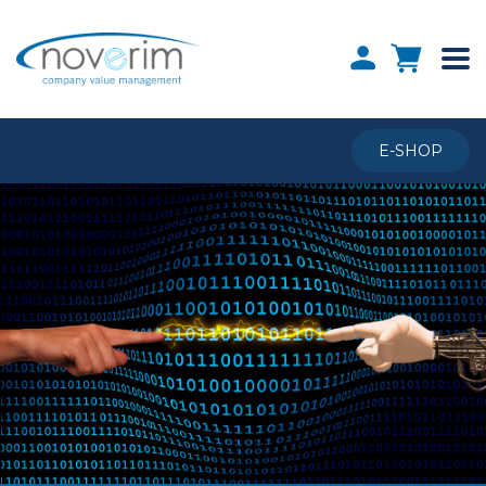
E-SHOP