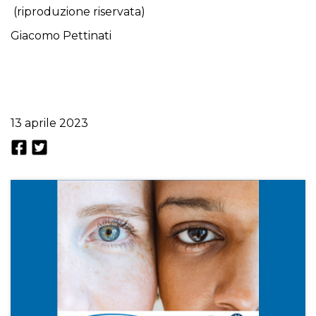
(riproduzione riservata)
Giacomo Pettinati
13 aprile 2023