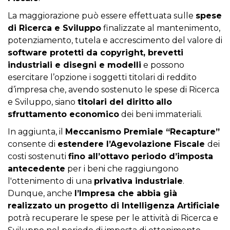
La maggiorazione può essere effettuata sulle
spese
di Ricerca e Sviluppo
finalizzate al mantenimento,
potenziamento, tutela e accrescimento del valore di
software protetti da copyright, brevetti
industriali e disegni e modelli
e possono
esercitare l’opzione i soggetti titolari di reddito
d’impresa che, avendo sostenuto le spese di Ricerca
e Sviluppo, siano
titolari del diritto
allo
sfruttamento economico
dei beni immateriali.
In aggiunta, il
Meccanismo Premiale “Recapture”
consente di
estendere l’Agevolazione Fiscale
dei
costi sostenuti
fino all’ottavo periodo d’imposta
antecedente
per i beni che raggiungono
l'ottenimento di una
privativa industriale
.
Dunque, anche
l’Impresa che abbia già
realizzato un progetto di Intelligenza Artificiale
potrà recuperare le spese per le attività di Ricerca e