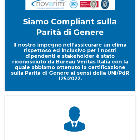
Siamo Compliant sulla
Parità di Genere
Il nostro impegno nell’assicurare un clima
rispettoso ed inclusivo per i nostri
dipendenti e stakeholder è stato
riconosciuto da Bureau Veritas Italia con la
quale abbiamo ottenuto la certificazione
sulla Parità di Genere ai sensi della UNI/PdR
125:2022.