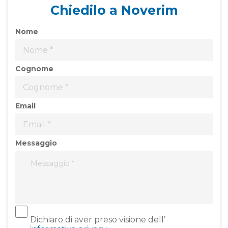
Chiedilo a Noverim
Nome
Cognome
Email
Messaggio
Dichiaro di aver preso visione dell’