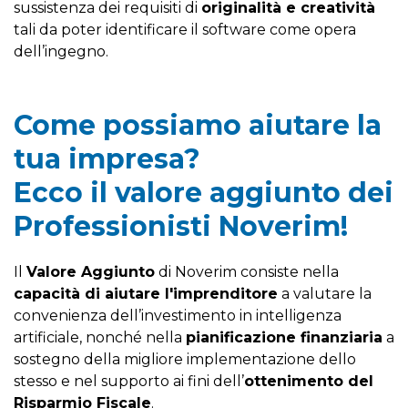
sussistenza dei requisiti di
originalità e creatività
tali da poter identificare il software come opera
dell’ingegno.
Come possiamo aiutare la
tua impresa?
Ecco il valore aggiunto dei
Professionisti Noverim!
Il
Valore Aggiunto
di Noverim consiste nella
capacità di aiutare l'imprenditore
a valutare la
convenienza dell’investimento in intelligenza
artificiale, nonché nella
pianificazione finanziaria
a
sostegno della migliore implementazione dello
stesso e nel supporto ai fini dell’
ottenimento del
Risparmio Fiscale
.